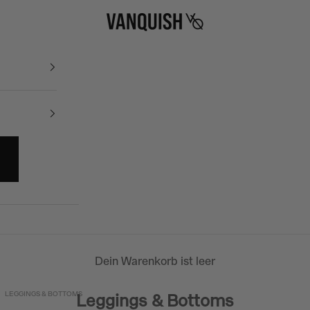
Vanquish Fitness
Dein Warenkorb ist leer
LEGGINGS & BOTTOMS
Leggings & Bottoms